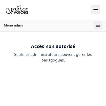
Menu admin
Accès non autorisé
Seuls les administrateurs peuvent gérer les
pédagogues.