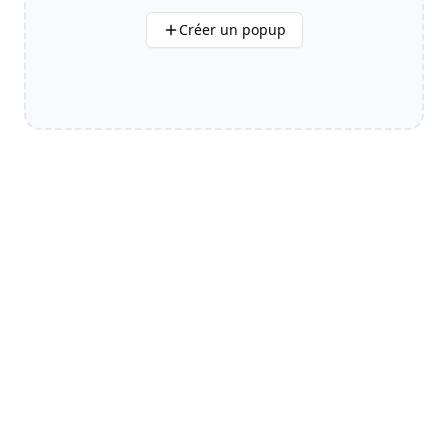
Créer un popup