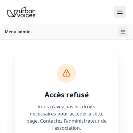
Menu admin
Accès refusé
Vous n'avez pas les droits
nécessaires pour accéder à cette
page. Contactez l'administrateur de
l'association.