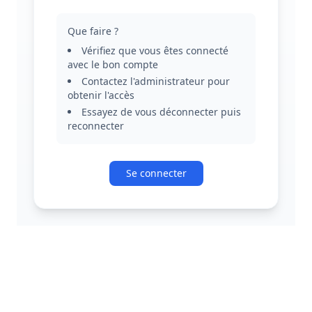
Que faire ?
Vérifiez que vous êtes connecté
avec le bon compte
Contactez l'administrateur pour
obtenir l'accès
Essayez de vous déconnecter puis
reconnecter
Se connecter