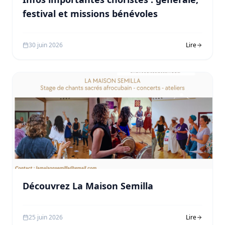
festival et missions bénévoles
30 juin 2026
Lire
Découvrez La Maison Semilla
25 juin 2026
Lire