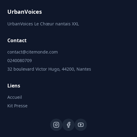
UrbanVoices
UrbanVoices Le Chœur nantais XXL
Contact
contact@citemonde.com
0240080709
32 boulevard Victor Hugo, 44200, Nantes
Liens
Accueil
Kit Presse