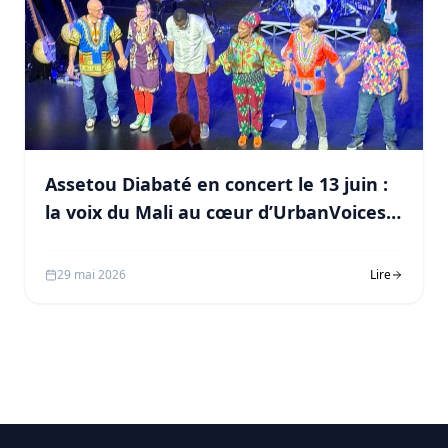
Assetou Diabaté en concert le 13 juin :
la voix du Mali au cœur d’UrbanVoices
2026
29 mai 2026
Lire