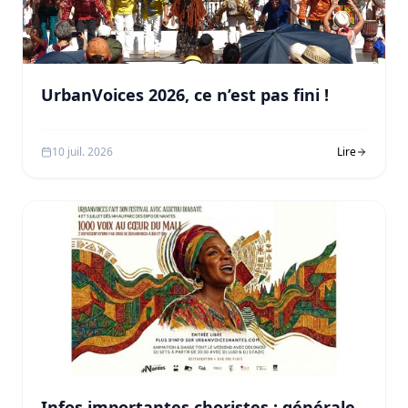
UrbanVoices 2026, ce n’est pas fini !
10 juil. 2026
Lire
Infos importantes choristes : générale,