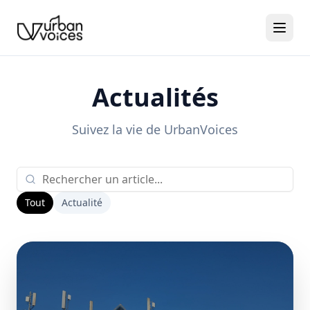
Actualités
Suivez la vie de
UrbanVoices
Tout
Actualité